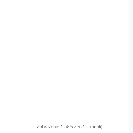
Zobrazenie 1 až 5 z 5 (1 stránok)