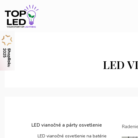
LED V
LED vianočné a párty osvetlenie
Radenie
LED vianočné osvetlenie na batérie